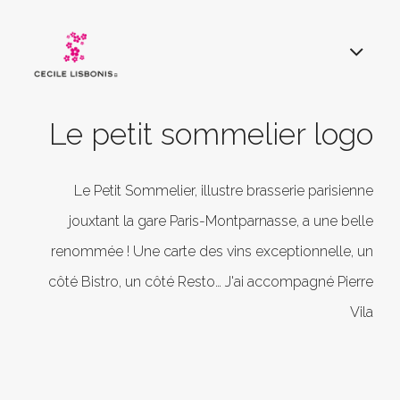
Le petit sommelier logo
Le Petit Sommelier, illustre brasserie parisienne
jouxtant la gare Paris-Montparnasse, a une belle
renommée ! Une carte des vins exceptionnelle, un
côté Bistro, un côté Resto… J'ai accompagné Pierre
Vila