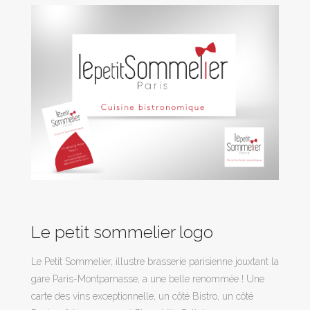
Le petit sommelier logo
Le Petit Sommelier, illustre brasserie parisienne jouxtant la
gare Paris-Montparnasse, a une belle renommée ! Une
carte des vins exceptionnelle, un côté Bistro, un côté