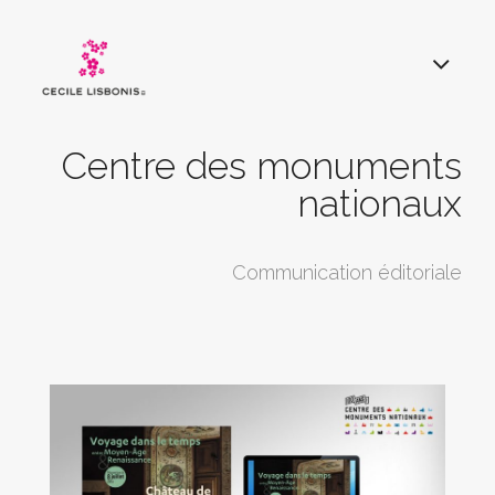
Centre des monuments
nationaux
Communication éditoriale