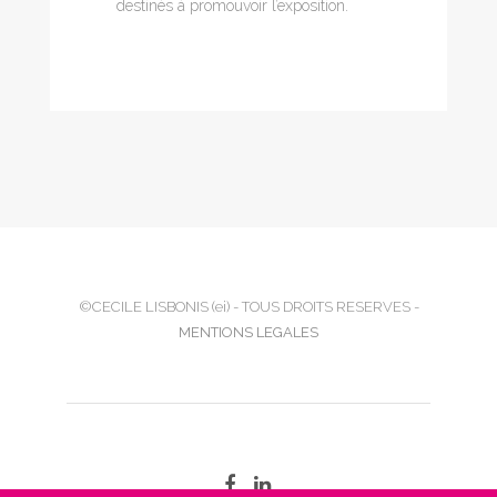
destinés à promouvoir l’exposition.
©CECILE LISBONIS (ei) - TOUS DROITS RESERVES -
MENTIONS LEGALES