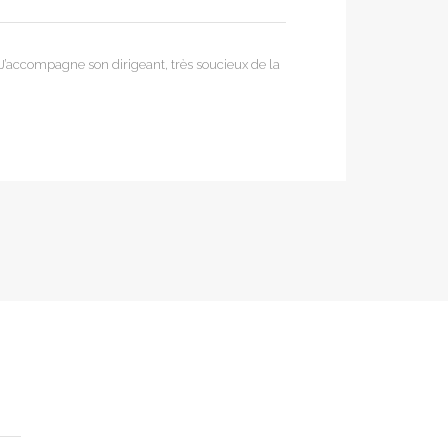
. J’accompagne son dirigeant, très soucieux de la