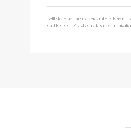
Spillicks, restauration de proximité, cuisine mai
qualité de son offre et donc de sa communicatio