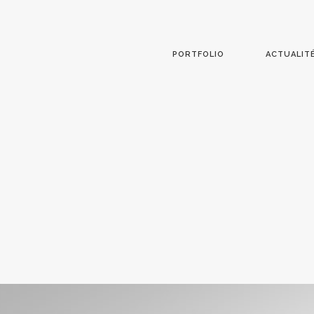
PORTFOLIO
ACTUALIT