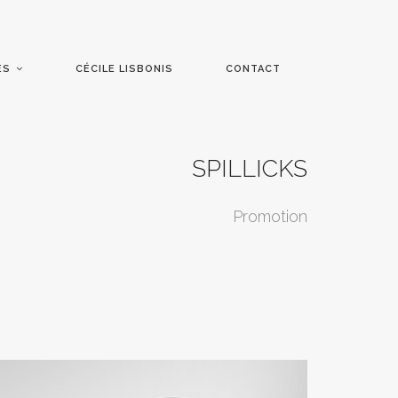
ÉS
CÉCILE LISBONIS
CONTACT
SPILLICKS
Promotion